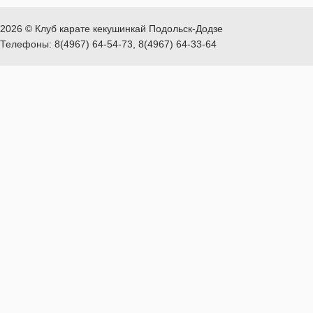
2026 © Клуб карате кекушинкай Подольск-Додзе
Телефоны: 8(4967) 64-54-73, 8(4967) 64-33-64