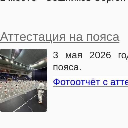
Аттестация на пояса
3 мая 2026 го
пояса.
Фотоотчёт с атт