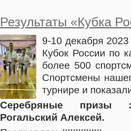
Результаты «Кубка Ро
9-10 декабря 2023
Кубок России по к
более 500 спортсм
Спортсмены нашег
турнире и показал
Серебряные призы з
Рогальский Алексей.