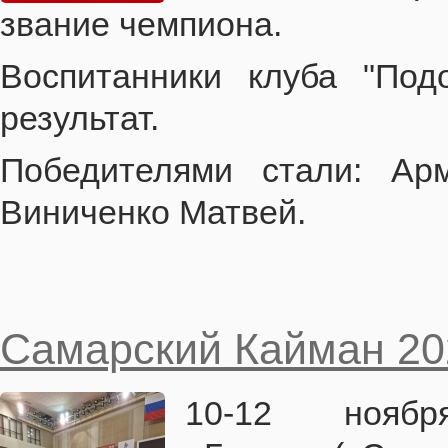
звание чемпиона.
Воспитанники клуба "Под
результат.
Победителями стали: Ар
Виниченко Матвей.
Самарский Кайман 20
10-12 ноя