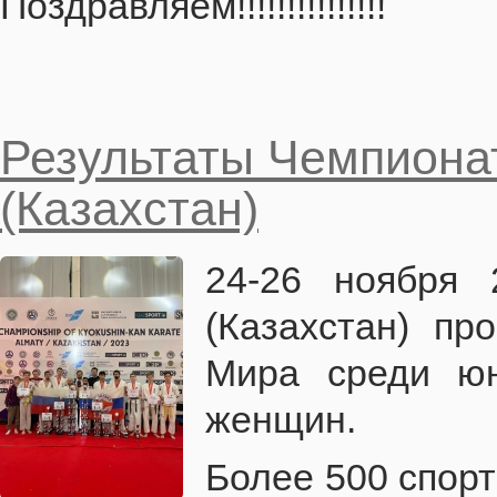
Поздравляем!!!!!!!!!!!!!!!
Результаты Чемпиона
(Казахстан)
24-26 ноября
(Казахстан) п
Мира среди ю
женщин.
Более 500 спорт