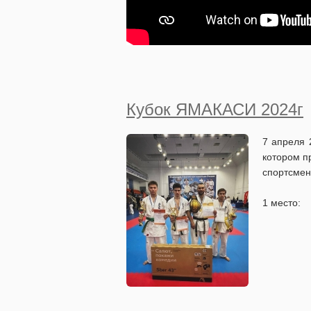
Кубок ЯМАКАСИ 2024г
7 апреля 
котором п
спортсмен
1 место: