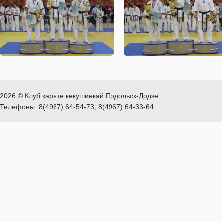
2026 © Клуб карате кекушинкай Подольск-Додзе
Телефоны: 8(4967) 64-54-73, 8(4967) 64-33-64