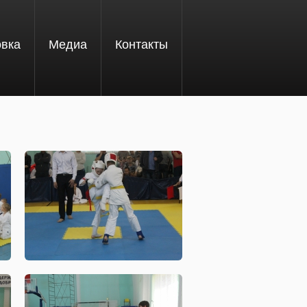
овка
Медиа
Контакты