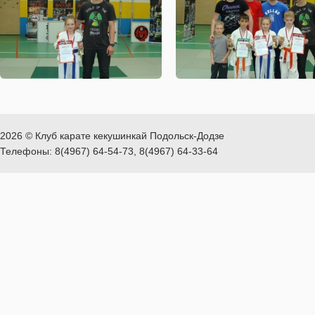
2026 © Клуб карате кекушинкай Подольск-Додзе
Телефоны: 8(4967) 64-54-73, 8(4967) 64-33-64