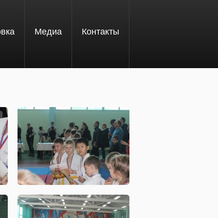
овка
Медиа
Контакты