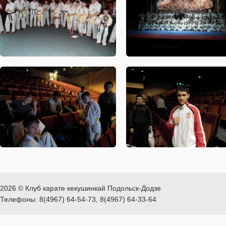
2026 © Клуб карате кекушинкай Подольск-Додзе
Телефоны: 8(4967) 64-54-73, 8(4967) 64-33-64