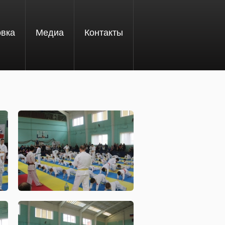
овка
Медиа
Контакты