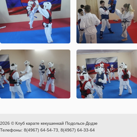
2026 © Клуб карате кекушинкай Подольск-Додзе
Телефоны: 8(4967) 64-54-73, 8(4967) 64-33-64