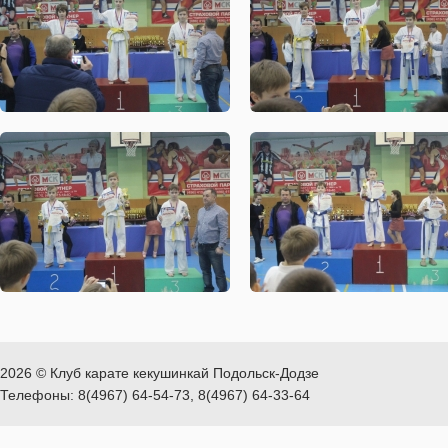
2026 © Клуб карате кекушинкай Подольск-Додзе
Телефоны: 8(4967) 64-54-73, 8(4967) 64-33-64