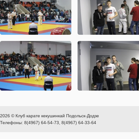
2026 © Клуб карате кекушинкай Подольск-Додзе
Телефоны: 8(4967) 64-54-73, 8(4967) 64-33-64